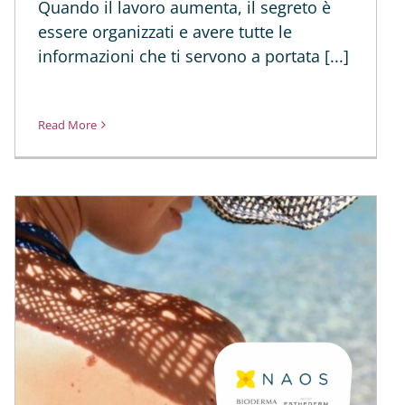
Quando il lavoro aumenta, il segreto è
essere organizzati e avere tutte le
informazioni che ti servono a portata [...]
Read More