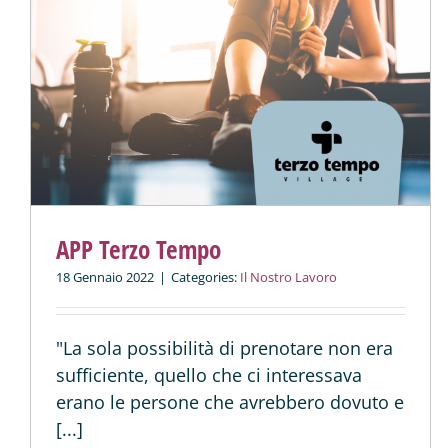
APP Terzo Tempo
18 Gennaio 2022
|
Categories:
Il Nostro Lavoro
"La sola possibilità di prenotare non era
sufficiente, quello che ci interessava
erano le persone che avrebbero dovuto e
[...]