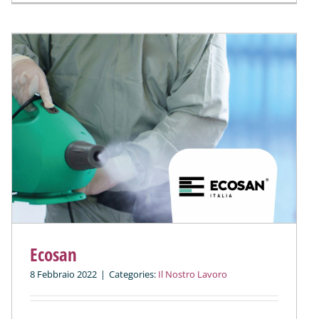
Ecosan
8 Febbraio 2022
|
Categories:
Il Nostro Lavoro