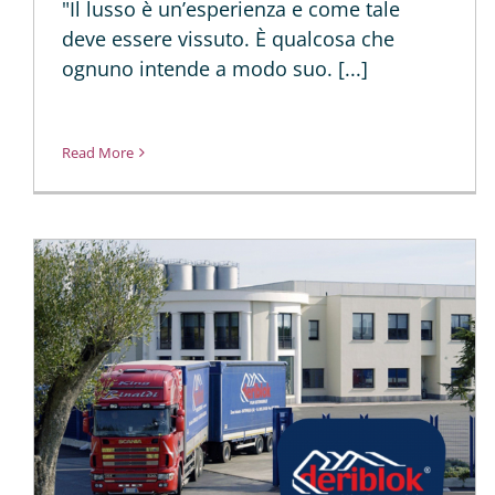
"Il lusso è un’esperienza e come tale
deve essere vissuto. È qualcosa che
ognuno intende a modo suo. [...]
Read More