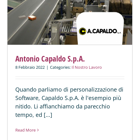
Antonio Capaldo S.p.A.
8 Febbraio 2022
|
Categories:
Il Nostro Lavoro
Quando parliamo di personalizzazione di
Software, Capaldo S.p.A. è l'esempio più
nitido. Li affianchiamo da parecchio
tempo, ed [...]
Read More