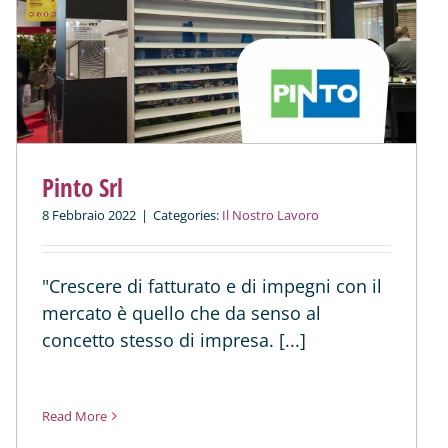
Pinto Srl
8 Febbraio 2022
|
Categories:
Il Nostro Lavoro
"Crescere di fatturato e di impegni con il
mercato è quello che da senso al
concetto stesso di impresa. [...]
Read More