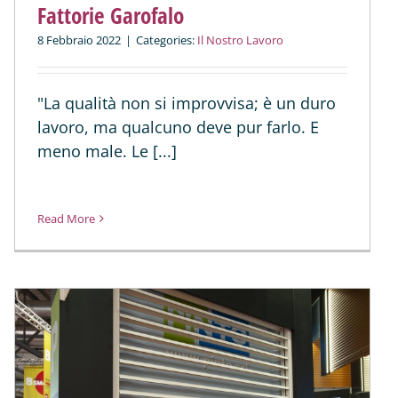
Fattorie Garofalo
8 Febbraio 2022
|
Categories:
Il Nostro Lavoro
"La qualità non si improvvisa; è un duro
lavoro, ma qualcuno deve pur farlo. E
meno male. Le [...]
Read More