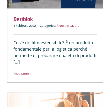
Deriblok
8 Febbraio 2022
|
Categories:
Il Nostro Lavoro
Cos’è un film estensibile? È un prodotto
fondamentale per la logistica perché
permette di preparare i paletti di prodotti
[...]
Read More