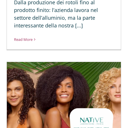
Dalla produzione dei rotoli fino al
prodotto finito: l’azienda lavora nel
settore dell’alluminio, ma la parte
interessante della nostra [...]
Read More