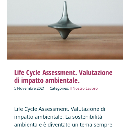
Life Cycle Assessment. Valutazione
di impatto ambientale.
5 Novembre 2021
|
Categories:
Il Nostro Lavoro
Life Cycle Assessment. Valutazione di
impatto ambientale. La sostenibilità
ambientale è diventato un tema sempre