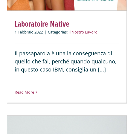
Laboratoire Native
1 Febbraio 2022
|
Categories:
Il Nostro Lavoro
Il passaparola è una la conseguenza di
quello che fai, perché quando qualcuno,
in questo caso IBM, consiglia un [...]
Read More