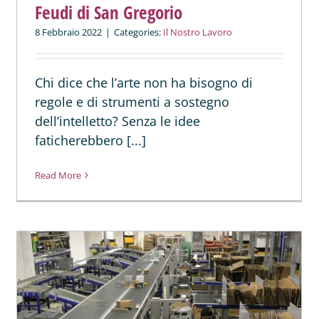
Feudi di San Gregorio
8 Febbraio 2022
|
Categories:
Il Nostro Lavoro
Chi dice che l’arte non ha bisogno di
regole e di strumenti a sostegno
dell’intelletto? Senza le idee
faticherebbero [...]
Read More