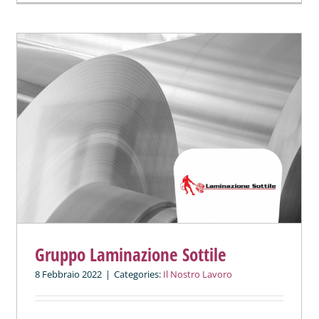
Gruppo Laminazione Sottile
8 Febbraio 2022
|
Categories:
Il Nostro Lavoro