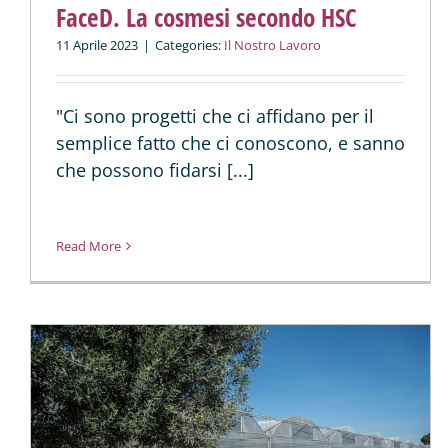
FaceD. La cosmesi secondo HSC
11 Aprile 2023
|
Categories:
Il Nostro Lavoro
"Ci sono progetti che ci affidano per il
semplice fatto che ci conoscono, e sanno
che possono fidarsi [...]
Read More