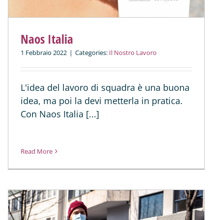
Naos Italia
1 Febbraio 2022
|
Categories:
Il Nostro Lavoro
L'idea del lavoro di squadra è una buona
idea, ma poi la devi metterla in pratica.
Con Naos Italia [...]
Read More