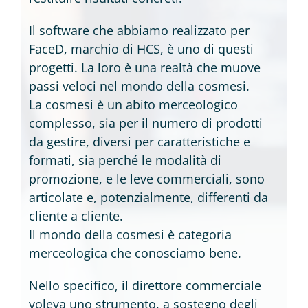
Il software che abbiamo realizzato per
FaceD, marchio di HCS, è uno di questi
progetti. La loro è una realtà che muove
passi veloci nel mondo della cosmesi.
La cosmesi è un abito merceologico
complesso, sia per il numero di prodotti
da gestire, diversi per caratteristiche e
formati, sia perché le modalità di
promozione, e le leve commerciali, sono
articolate e, potenzialmente, differenti da
cliente a cliente.
Il mondo della cosmesi è categoria
merceologica che conosciamo bene.
Nello specifico, il direttore commerciale
voleva uno strumento, a sostegno degli