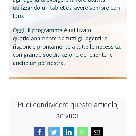
utilizzando un tablet da avere sempre con
loro.
Oggi, il programma è utilizzato
quotidianamente da tutti gli agenti, e
risponde prontamente a tutte le necessità,
con grande soddisfazione del cliente, e
anche un po’ nostra.
Puoi condividere questo articolo,
se vuoi.
Facebook
Twitter
LinkedIn
WhatsApp
Email