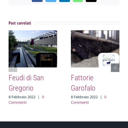
Post correlati
Feudi di San
Fattorie
Gregorio
Garofalo
8 Febbraio 2022
|
0
8 Febbraio 2022
|
0
Commenti
Commenti