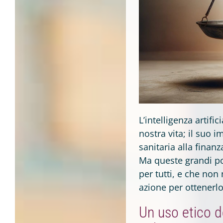
L’intelligenza artifi
nostra vita; il suo 
sanitaria alla finanz
Ma queste grandi po
per tutti, e che non 
azione per ottenerlo
Un uso etico d